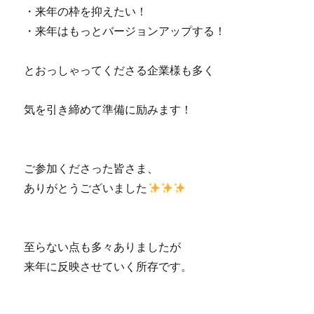
・来年の枠を抑えたい！
・来年はもっとバージョンアップする！
とおっしゃってくださる企業様も多く
気を引き締めて準備に励みます！
ご参加くださった皆さま、
ありがとうございました
至らない点も多々ありましたが
来年に反映させていく所存です。