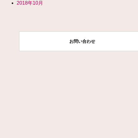
2018年10月
お問い合わせ