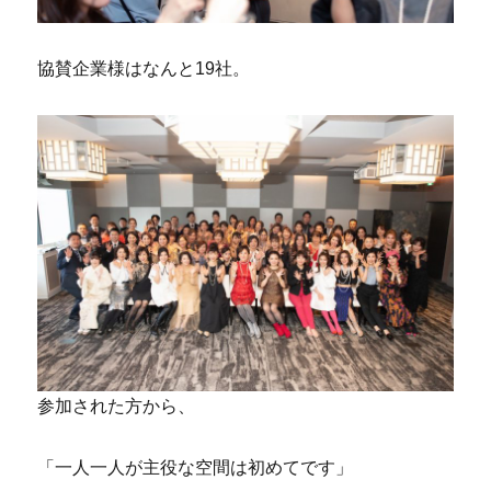
協賛企業様はなんと19社。
参加された方から、
「一人一人が主役な空間は初めてです」