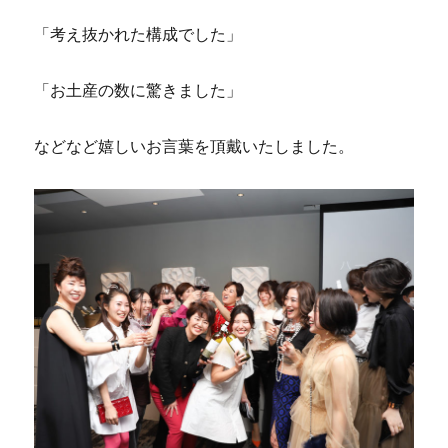
「考え抜かれた構成でした」
「お土産の数に驚きました」
などなど嬉しいお言葉を頂戴いたしました。