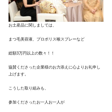
お土産品に関しましては、
まつ毛美容液、プロポリス喉スプレーなど
総額3万円以上の数々！！
協賛くださった企業様のお力添えに心よりお礼申し
上げます。
こうした取り組みも、
参加くださったお一人お一人が