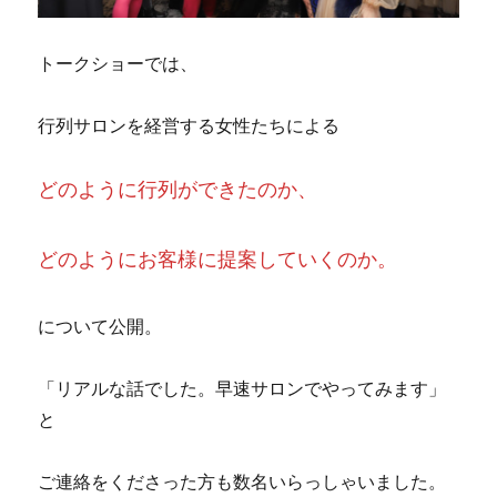
トークショーでは、
行列サロンを経営する女性たちによる
どのように行列ができたのか、
どのようにお客様に提案していくのか。
について公開。
「リアルな話でした。早速サロンでやってみます」
と
ご連絡をくださった方も数名いらっしゃいました。