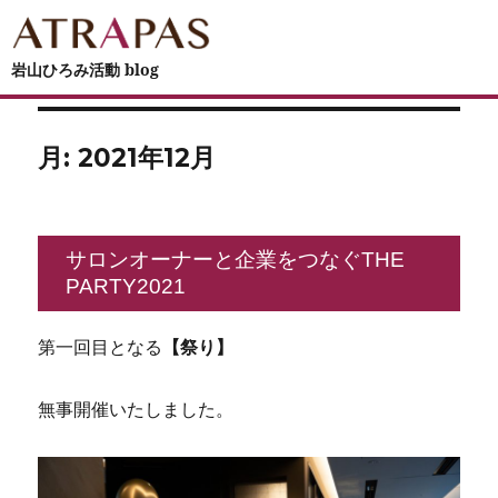
岩山ひろみ活動 blog
月:
2021年12月
サロンオーナーと企業をつなぐTHE
PARTY2021
第一回目となる
【祭り】
無事開催いたしました。