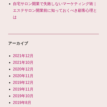
自宅サロン開業で失敗しないマーケティング術｜
エステサロン開業前に知っておくべき顧客心理と
は
アーカイブ
2021年12月
2021年10月
2020年12月
2020年11月
2019年12月
2019年11月
2019年10月
2019年8月