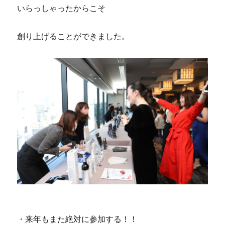
いらっしゃったからこそ
創り上げることができました。
・来年もまた絶対に参加する！！